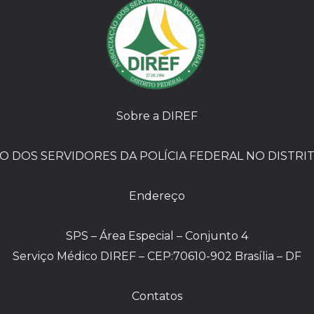
Sobre a DIREF
O DOS SERVIDORES DA POLÍCIA FEDERAL NO DISTRI
Endereço
SPS – Área Especial – Conjunto 4
Serviço Médico DIREF – CEP:70610-902 Brasília – DF
Contatos