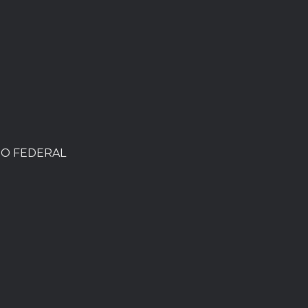
TO FEDERAL