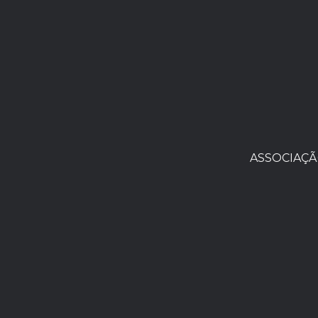
ASSOCIAÇÃ