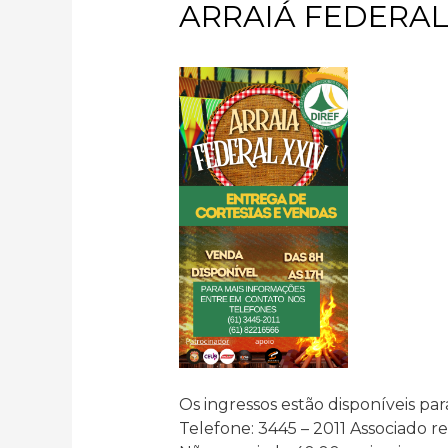
ARRAIÁ FEDERAL
Os ingressos estão disponíveis para
Telefone: 3445 – 2011 Associado re