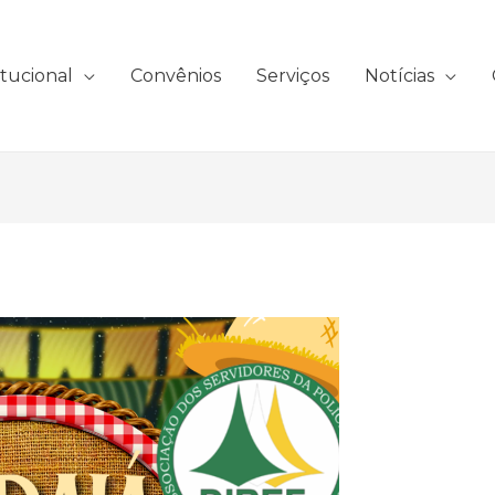
itucional
Convênios
Serviços
Notícias