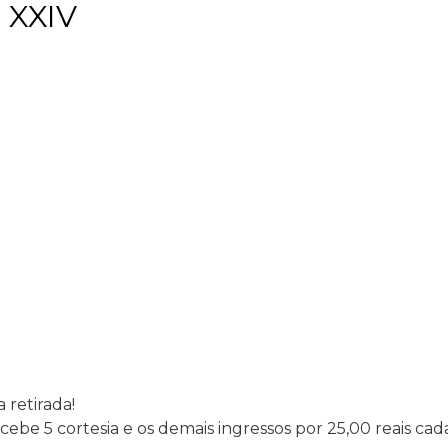
 XXIV
 retirada!
cebe 5 cortesia e os demais ingressos por 25,00 reais cada