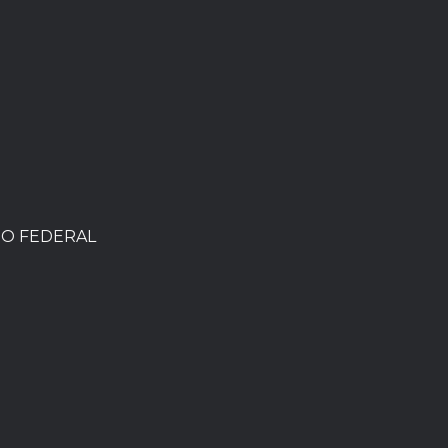
TO FEDERAL