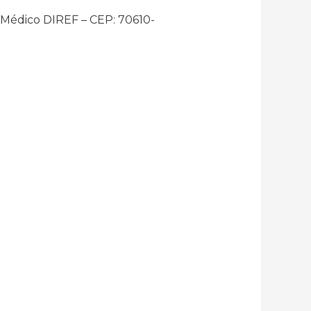
o Médico DIREF – CEP: 70610-