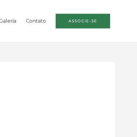
Galeria
Contato
ASSOCIE-SE