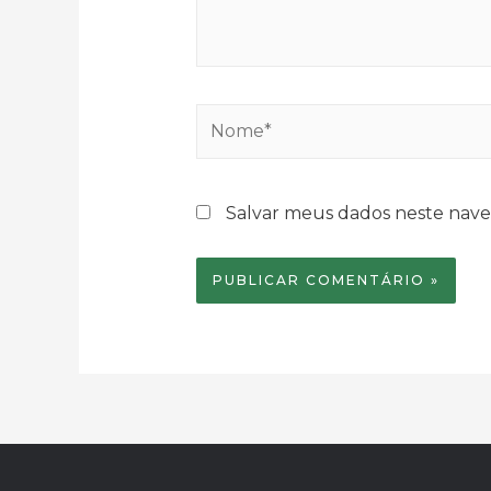
Nome*
Salvar meus dados neste nave