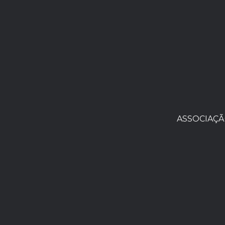
ASSOCIAÇÃ