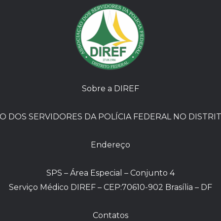
Sobre a DIREF
O DOS SERVIDORES DA POLÍCIA FEDERAL NO DISTRI
Endereço
SPS – Área Especial – Conjunto 4
Serviço Médico DIREF – CEP:70610-902 Brasília – DF
Contatos