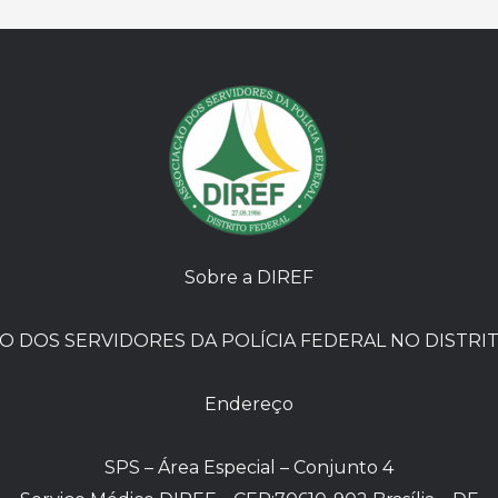
Sobre a DIREF
O DOS SERVIDORES DA POLÍCIA FEDERAL NO DISTRI
Endereço
SPS – Área Especial – Conjunto 4