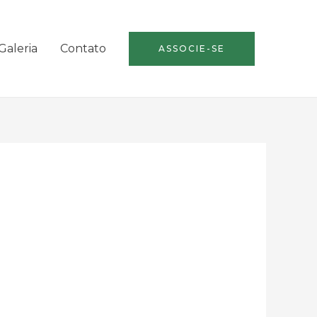
Galeria
Contato
ASSOCIE-SE