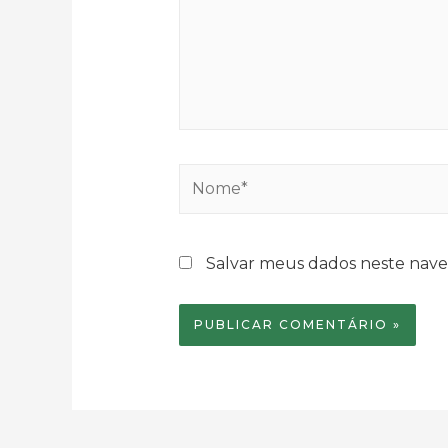
Nome*
Salvar meus dados neste nave