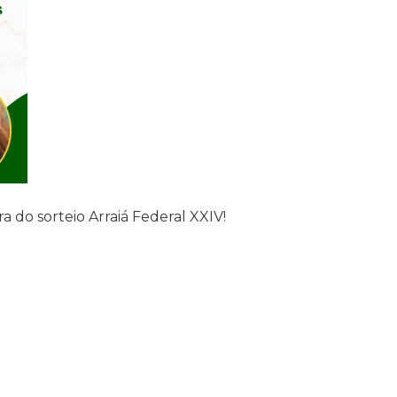
a do sorteio Arraiá Federal XXIV!