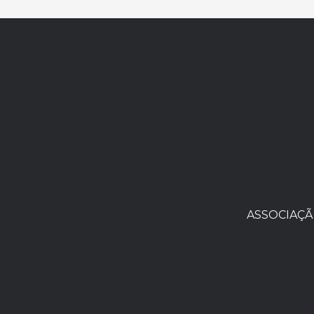
ASSOCIAÇÃ