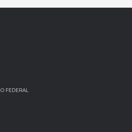
TO FEDERAL