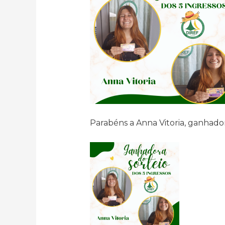
Parabéns a Anna Vitoria, ganhador