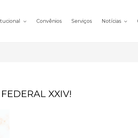
itucional
Convênios
Serviços
Notícias
FEDERAL XXIV!